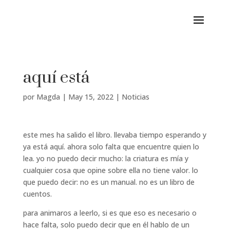
aquí está
por
Magda
|
May 15, 2022
|
Noticias
este mes ha salido el libro. llevaba tiempo esperando y
ya está aquí. ahora solo falta que encuentre quien lo
lea. yo no puedo decir mucho: la criatura es mía y
cualquier cosa que opine sobre ella no tiene valor. lo
que puedo decir: no es un manual. no es un libro de
cuentos.
para animaros a leerlo, si es que eso es necesario o
hace falta, solo puedo decir que en él hablo de un