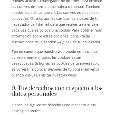
Puedes utilizar tu navegador de Internet para eliminar
las cookies de forma automática o manual. También
puedes especificar que ciertas cookies no pueden ser
colocadas. Otra opción es cambiar los ajustes de tu
navegador de Internet para que recibas un mensaje
cada vez que se coloca una cookie. Para obtener más
información sobre estas opciones, consulta las
instrucciones de la sección «Ayuda» de tu navegador.
Ten en cuenta que nuestra web puede no funcionar
correctamente si todas las cookies están
desactivadas. Si borras las cookies de tu navegador,
se volverán a colocar después de tu consentimiento
cuando vuelvas a visitar nuestras webs.
9. Tus derechos con respecto a los
datos personales
Tienes los siguientes derechos con respecto a tus
datos personales: