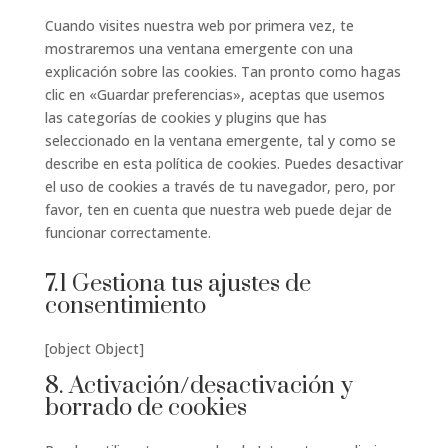
varios
Cuando visites nuestra web por primera vez, te
mostraremos una ventana emergente con una
explicación sobre las cookies. Tan pronto como hagas
clic en «Guardar preferencias», aceptas que usemos
las categorías de cookies y plugins que has
seleccionado en la ventana emergente, tal y como se
describe en esta política de cookies. Puedes desactivar
el uso de cookies a través de tu navegador, pero, por
favor, ten en cuenta que nuestra web puede dejar de
funcionar correctamente.
7.1 Gestiona tus ajustes de
consentimiento
[object Object]
8. Activación/desactivación y
borrado de cookies