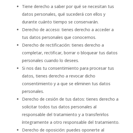
Tiene derecho a saber por qué se necesitan tus
datos personales, qué sucederá con ellos y
durante cuánto tiempo se conservarán.
Derecho de acceso: tienes derecho a acceder a
tus datos personales que conocemos.
Derecho de rectificación: tienes derecho a
completar, rectificar, borrar o bloquear tus datos
personales cuando lo desees.
Si nos das tu consentimiento para procesar tus
datos, tienes derecho a revocar dicho
consentimiento y a que se eliminen tus datos
personales.
Derecho de cesión de tus datos: tienes derecho a
solicitar todos tus datos personales al
responsable del tratamiento y a transferirlos
íntegramente a otro responsable del tratamiento.
Derecho de oposición: puedes oponerte al