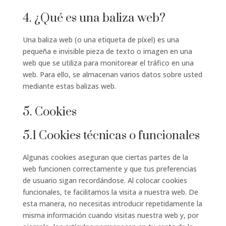
4. ¿Qué es una baliza web?
Una baliza web (o una etiqueta de píxel) es una
pequeña e invisible pieza de texto o imagen en una
web que se utiliza para monitorear el tráfico en una
web. Para ello, se almacenan varios datos sobre usted
mediante estas balizas web.
5. Cookies
5.1 Cookies técnicas o funcionales
Algunas cookies aseguran que ciertas partes de la
web funcionen correctamente y que tus preferencias
de usuario sigan recordándose. Al colocar cookies
funcionales, te facilitamos la visita a nuestra web. De
esta manera, no necesitas introducir repetidamente la
misma información cuando visitas nuestra web y, por