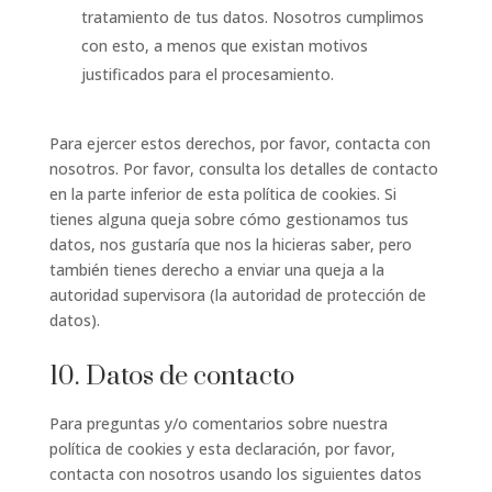
tratamiento de tus datos. Nosotros cumplimos
con esto, a menos que existan motivos
justificados para el procesamiento.
Para ejercer estos derechos, por favor, contacta con
nosotros. Por favor, consulta los detalles de contacto
en la parte inferior de esta política de cookies. Si
tienes alguna queja sobre cómo gestionamos tus
datos, nos gustaría que nos la hicieras saber, pero
también tienes derecho a enviar una queja a la
autoridad supervisora (la autoridad de protección de
datos).
10. Datos de contacto
Para preguntas y/o comentarios sobre nuestra
política de cookies y esta declaración, por favor,
contacta con nosotros usando los siguientes datos