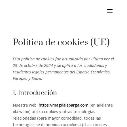
Política de cookies (UE)
Esta política de cookies fue actualizada por última vez el
29 de octubre de 2024 y se aplica a los ciudadanos y
residentes legales permanentes del Espacio Económico
Europeo y Suiza.
1. Introducción
Nuestra web,
https://magdalabarga.com
(en adelante:
«la web») utiliza cookies y otras tecnologías
relacionadas (para mayor comodidad, todas las
tecnologías se denominan «cookies»). Las cookies