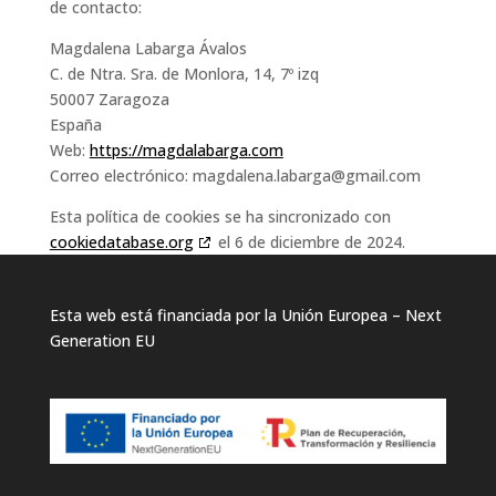
de contacto:
Magdalena Labarga Ávalos
C. de Ntra. Sra. de Monlora, 14, 7º izq
50007 Zaragoza
España
Web:
https://magdalabarga.com
Correo electrónico:
magdalena.labarga@
gmail.com
Esta política de cookies se ha sincronizado con
cookiedatabase.org
el 6 de diciembre de 2024.
Esta web está financiada por la Unión Europea – Next
Generation EU