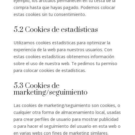
ejemplo, los artículos permanecen en tu cesta de la
compra hasta que hayas pagado. Podemos colocar
estas cookies sin tu consentimiento.
5.2 Cookies de estadísticas
Utilizamos cookies estadísticas para optimizar la
experiencia de la web para nuestros usuarios. Con
estas cookies estadísticas obtenemos información
sobre el uso de nuestra web. Te pedimos tu permiso
para colocar cookies de estadísticas.
5.3 Cookies de
marketing/seguimiento
Las cookies de marketing/seguimiento son cookies, o
cualquier otra forma de almacenamiento local, usadas
para crear perfiles de usuario para mostrar publicidad
o para hacer el seguimiento del usuario en esta web o
en varias webs con fines de marketing similares.