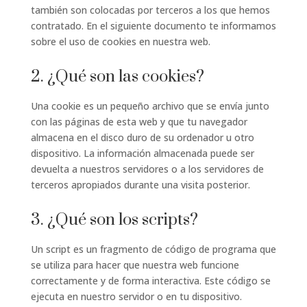
también son colocadas por terceros a los que hemos
contratado. En el siguiente documento te informamos
sobre el uso de cookies en nuestra web.
2. ¿Qué son las cookies?
Una cookie es un pequeño archivo que se envía junto
con las páginas de esta web y que tu navegador
almacena en el disco duro de su ordenador u otro
dispositivo. La información almacenada puede ser
devuelta a nuestros servidores o a los servidores de
terceros apropiados durante una visita posterior.
3. ¿Qué son los scripts?
Un script es un fragmento de código de programa que
se utiliza para hacer que nuestra web funcione
correctamente y de forma interactiva. Este código se
ejecuta en nuestro servidor o en tu dispositivo.