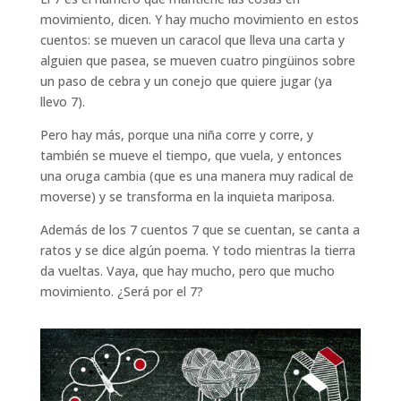
movimiento, dicen. Y hay mucho movimiento en estos
cuentos: se mueven un caracol que lleva una carta y
alguien que pasea, se mueven cuatro pingüinos sobre
un paso de cebra y un conejo que quiere jugar (ya
llevo 7).
Pero hay más, porque una niña corre y corre, y
también se mueve el tiempo, que vuela, y entonces
una oruga cambia (que es una manera muy radical de
moverse) y se transforma en la inquieta mariposa.
Además de los 7 cuentos 7 que se cuentan, se canta a
ratos y se dice algún poema. Y todo mientras la tierra
da vueltas. Vaya, que hay mucho, pero que mucho
movimiento. ¿Será por el 7?