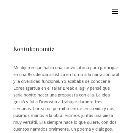
Kontukontanitz
Me dijeron que había una convocatoria para participar
en una Residencia artística en torno a la narración oral
y la diversidad funcional. Yo acababa de conocer a
Lorea Igartua en el taller Break a leg! y pensé que
sería bonito hacer una propuesta con ella. La idea
gustó y fuí a Donostia a trabajar durante tres
semanas. Lorea me permitió entrar en su vida y nos
pusimos manos a la obra. Hicimos juntas una pieza
muy versátil, Ella siempre hace lo que quiere, con dos
cuentos narrados oralmente, un poema y diálogos.