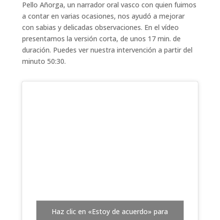
Pello Añorga, un narrador oral vasco con quien fuimos
a contar en varias ocasiones, nos ayudó a mejorar
con sabias y delicadas observaciones. En el vídeo
presentamos la versión corta, de unos 17 min. de
duración. Puedes ver nuestra intervención a partir del
minuto 50:30.
Haz clic en «Estoy de acuerdo» para