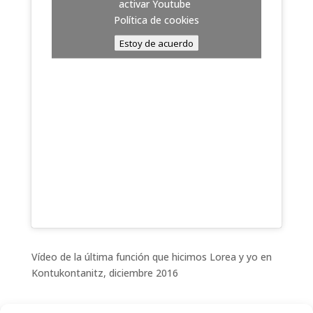
activar Youtube
Política de cookies
Estoy de acuerdo
Vídeo de la última función que hicimos Lorea y yo en
Kontukontanitz, diciembre 2016